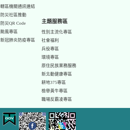
轄區機關通訊連結
防災社區推動
主題服務區
防災QR Code
颱風專區
性別主流化專區
新冠肺炎防疫專區
社會福利
兵役專區
環境專區
原住民族業務服務
新北動健康專區
耕地375專區
檢舉黃牛專區
職場反霸凌專區