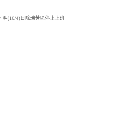
10/4)日除瑞芳區停止上班