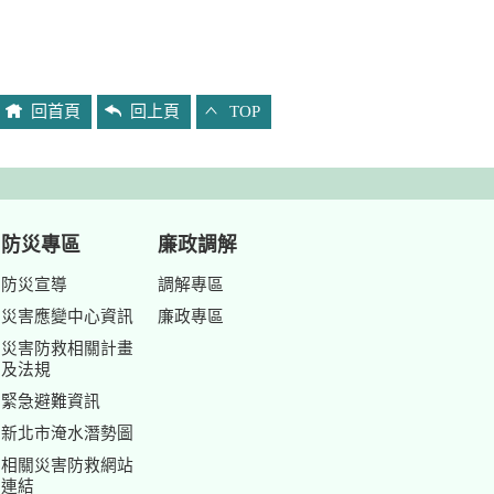
回首頁
回上頁
TOP
防災專區
廉政調解
防災宣導
調解專區
災害應變中心資訊
廉政專區
災害防救相關計畫
及法規
緊急避難資訊
新北市淹水潛勢圖
相關災害防救網站
連結