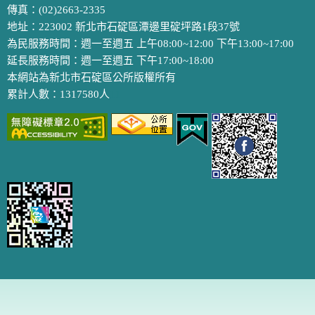
傳真：(02)2663-2335
地址：223002 新北市石碇區潭邊里碇坪路1段37號
為民服務時間：週一至週五 上午08:00~12:00 下午13:00~17:00
延長服務時間：週一至週五 下午17:00~18:00
本網站為新北市石碇區公所版權所有
累計人數：1317580人
11