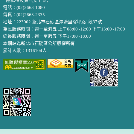
隱私權及資訊安全宣言
電話：(02)2663-1080
傳真：(02)2663-2335
地址：223002 新北市石碇區潭邊里碇坪路1段37號
為民服務時間：週一至週五 上午08:00~12:00 下午13:00~17:00
延長服務時間：週一至週五 下午17:00~18:00
本網站為新北市石碇區公所版權所有
累計人數：1316104人
13