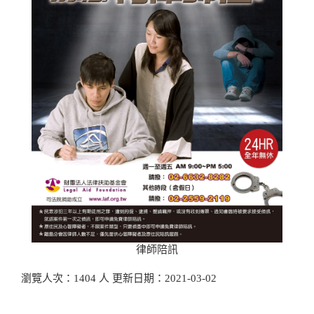
律師陪訊
瀏覽人次：1404 人 更新日期：2021-03-02